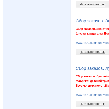
Читать полностью
Сбор заказов. Зн
Сбор заказов. Знают в
блузки, кардиганы. Бо
www.nn.ru/community/pv
Читать полностью
Сбор заказов. Л
Сбор заказов. Лучший 
фабрика: детский трик
Трусики детские от 28
www.nn.ru/community/pv/m
Читать полностью