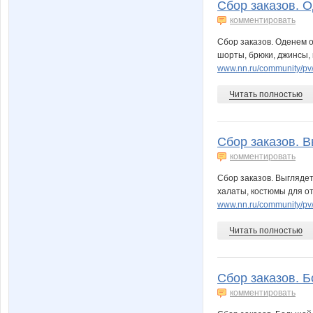
Сбор заказов. О
комментировать
Сбор заказов. Оденем от
шорты, брюки, джинсы, 
www.nn.ru/community/pv
Читать полностью
Сбор заказов. В
комментировать
Сбор заказов. Выглядет
халаты, костюмы для от
www.nn.ru/community/pv
Читать полностью
Сбор заказов. Б
комментировать