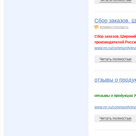
Читать полностью
Сбор заказов. Ш
комментировать
Сбор заказов. Широки
производителей России
www.nn.ru/community/p
Читать полностью
отзывы о продук
отзывы о продукции 
www.nn.ru/community/p
Читать полностью