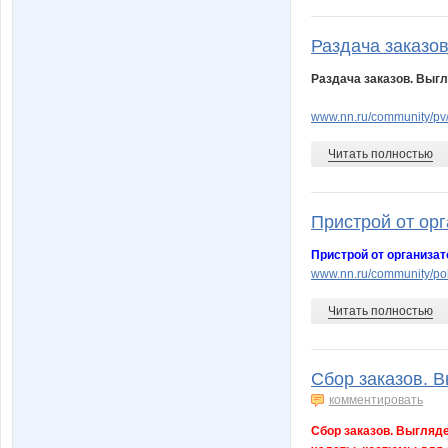
Раздача заказов
Раздача заказов. Выгл
www.nn.ru/community/p
Читать полностью
Пристрой от орг
Пристрой от организат
www.nn.ru/community/po
Читать полностью
Сбор заказов. В
комментировать
Сбор заказов. Выгляде