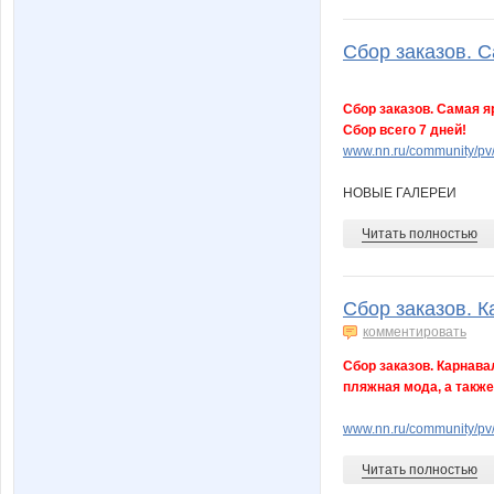
Сбор заказов. С
Сбор заказов. Самая я
Сбор всего 7 дней!
www.nn.ru/community/pv
НОВЫЕ ГАЛЕРЕИ
Читать полностью
Сбор заказов. К
комментировать
Сбор заказов. Карнава
пляжная мода, а также
www.nn.ru/community/p
Читать полностью